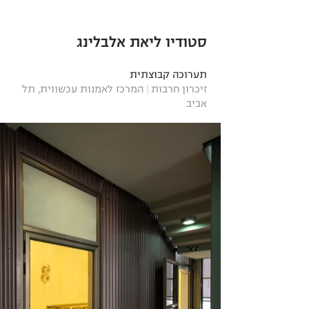
סטודיו ליאת אלבלינג
תערוכה קבוצתית
זיכרון חרבות
|
המרכז לאמנות עכשווית, תל
אביב